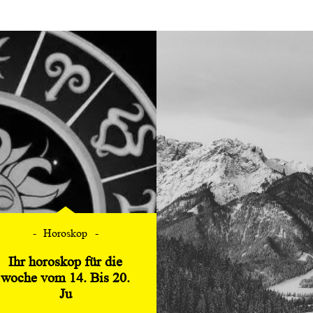
Horoskop
Ihr horoskop für die
woche vom 14. Bis 20.
Ju