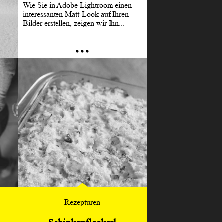
Wie Sie in Adobe Lightroom einen
interessanten Matt-Look auf Ihren
Bilder erstellen, zeigen wir Ihn...
Rezepturen