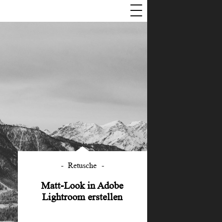
Retusche
Matt-Look in Adobe
Lightroom erstellen